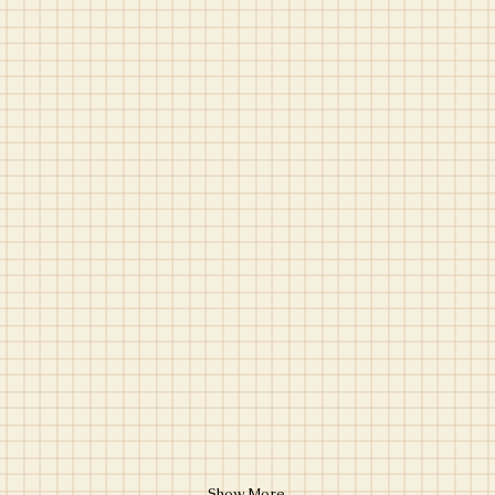
Show More